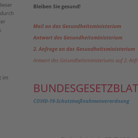
ieser
Bleiben Sie gesund!
odurch
der
Mail an das Gesundheitsministerium
s
Antwort des Gesundheitsministerium
2. Anfrage an das Gesundheitsministerium
Antwort des Gesundheitsministeriums auf 2. Anf
t im
BUNDESGESETZBLAT
COVID-19-Schutzmaßnahmenverordnung