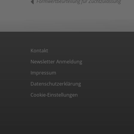
Formwertbeurteilung für Zuchtzulassung
Kontakt
Newsletter Anmeldung
Impressum
Datenschutzerklärung
Cookie-Einstellungen