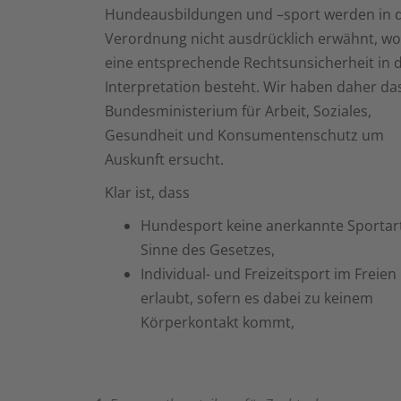
Hundeausbildungen und –sport werden in d
Verordnung nicht ausdrücklich erwähnt, w
eine entsprechende Rechtsunsicherheit in 
Interpretation besteht. Wir haben daher da
Bundesministerium für Arbeit, Soziales,
Gesundheit und Konsumentenschutz um
Auskunft ersucht.
Klar ist, dass
Hundesport keine anerkannte Sportar
Sinne des Gesetzes,
Individual- und Freizeitsport im Freien
erlaubt, sofern es dabei zu keinem
Körperkontakt kommt,