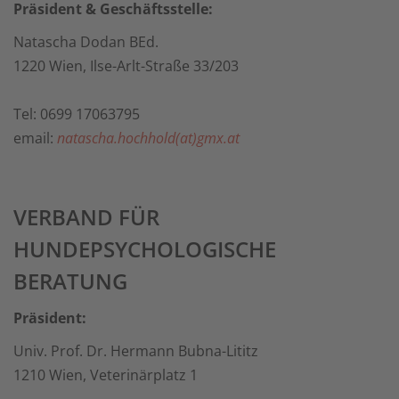
Präsident & Geschäftsstelle:
Natascha Dodan BEd.
1220 Wien, Ilse-Arlt-Straße 33/203
Tel: 0699 17063795
email:
natascha.hochhold(at)gmx.at
VERBAND FÜR
HUNDEPSYCHOLOGISCHE
BERATUNG
Präsident:
Univ. Prof. Dr. Hermann Bubna-Lititz
1210 Wien, Veterinärplatz 1