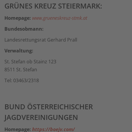
GRÜNES KREUZ STEIERMARK:
Homepage:
www.grueneskreuz-stmk.at
Bundesobmann:
Landesrettungsrat Gerhard Prall
Verwaltung:
St. Stefan ob Stainz 123
8511 St. Stefan
Tel: 03463/2318
BUND ÖSTERREICHISCHER
JAGDVEREINIGUNGEN
Homepage:
https://boejv.com/