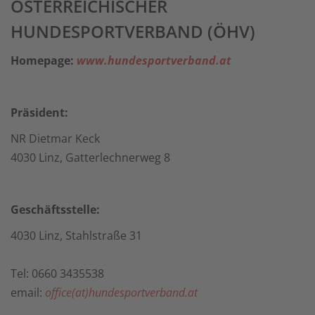
ÖSTERREICHISCHER
HUNDESPORTVERBAND (ÖHV)
Homepage:
www.hundesportverband.at
Präsident:
NR Dietmar Keck
4030 Linz, Gatterlechnerweg 8
Geschäftsstelle:
4030 Linz, Stahlstraße 31
Tel: 0660 3435538
email:
office(at)hundesportverband.at