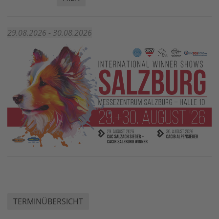
29.08.2026 - 30.08.2026
TERMINÜBERSICHT