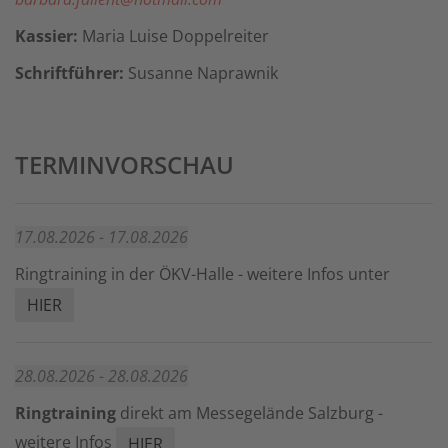
Kassier:
Maria Luise Doppelreiter
Schriftführer:
Susanne Naprawnik
TERMINVORSCHAU
17.08.2026 - 17.08.2026
Ringtraining in der ÖKV-Halle - weitere Infos unter
HIER
28.08.2026 - 28.08.2026
Ringtraining
direkt am Messegelände Salzburg -
weitere Infos
HIER