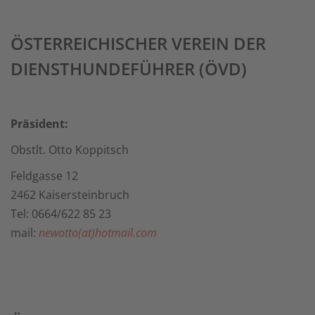
ÖSTERREICHISCHER VEREIN DER
DIENSTHUNDEFÜHRER (ÖVD)
Präsident:
Obstlt. Otto Koppitsch
Feldgasse 12
2462 Kaisersteinbruch
Tel: 0664/622 85 23
mail:
newotto(at)hotmail.com