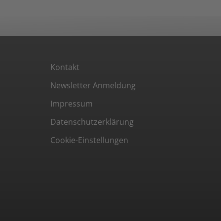
Kontakt
Newsletter Anmeldung
Impressum
Datenschutzerklärung
Cookie-Einstellungen