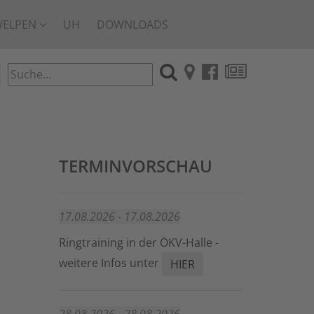
WELPEN
UH
DOWNLOADS
TERMINVORSCHAU
17.08.2026 - 17.08.2026
Ringtraining in der ÖKV-Halle -
weitere Infos unter
HIER