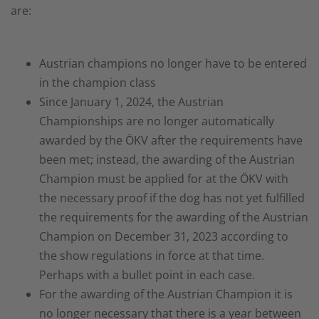
are:
Austrian champions no longer have to be entered
in the champion class
Since January 1, 2024, the Austrian
Championships are no longer automatically
awarded by the ÖKV after the requirements have
been met; instead, the awarding of the Austrian
Champion must be applied for at the ÖKV with
the necessary proof if the dog has not yet fulfilled
the requirements for the awarding of the Austrian
Champion on December 31, 2023 according to
the show regulations in force at that time.
Perhaps with a bullet point in each case.
For the awarding of the Austrian Champion it is
no longer necessary that there is a year between