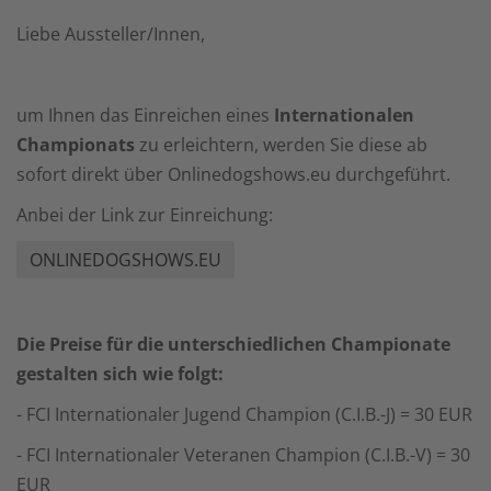
Liebe Aussteller/Innen,
um Ihnen das Einreichen eines
Internationalen
Championats
zu erleichtern, werden Sie diese ab
sofort direkt über Onlinedogshows.eu durchgeführt.
Anbei der Link zur Einreichung:
ONLINEDOGSHOWS.EU
Die Preise für die unterschiedlichen Championate
gestalten sich wie folgt:
- FCI Internationaler Jugend Champion (C.I.B.-J) = 30 EUR
- FCI Internationaler Veteranen Champion (C.I.B.-V) = 30
EUR