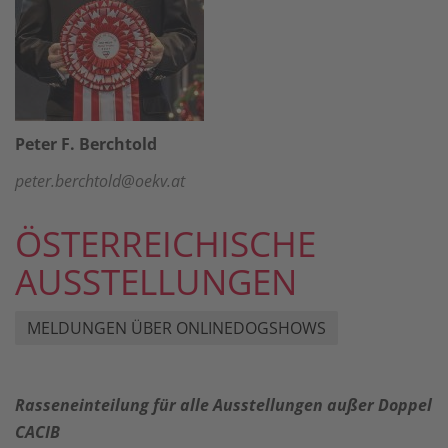
Peter F. Berchtold
peter.berchtold@oekv.at
ÖSTERREICHISCHE
AUSSTELLUNGEN
MELDUNGEN ÜBER ONLINEDOGSHOWS
Rasseneinteilung für alle Ausstellungen außer Doppel
CACIB