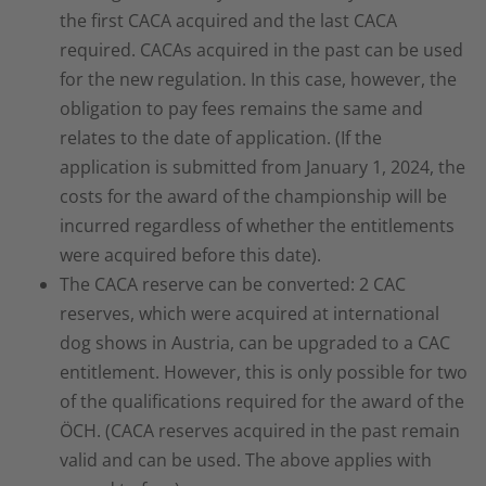
the first CACA acquired and the last CACA
required. CACAs acquired in the past can be used
for the new regulation. In this case, however, the
obligation to pay fees remains the same and
relates to the date of application. (If the
application is submitted from January 1, 2024, the
costs for the award of the championship will be
incurred regardless of whether the entitlements
were acquired before this date).
The CACA reserve can be converted: 2 CAC
reserves, which were acquired at international
dog shows in Austria, can be upgraded to a CAC
entitlement. However, this is only possible for two
of the qualifications required for the award of the
ÖCH. (CACA reserves acquired in the past remain
valid and can be used. The above applies with