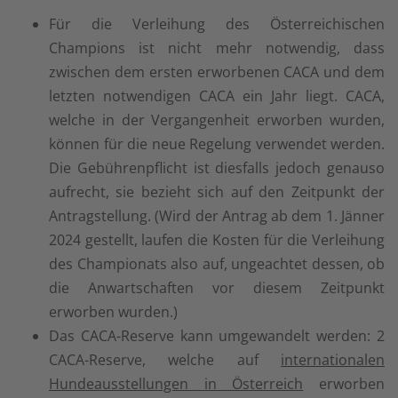
Für die Verleihung des Österreichischen
Champions ist nicht mehr notwendig, dass
zwischen dem ersten erworbenen CACA und dem
letzten notwendigen CACA ein Jahr liegt. CACA,
welche in der Vergangenheit erworben wurden,
können für die neue Regelung verwendet werden.
Die Gebührenpflicht ist diesfalls jedoch genauso
aufrecht, sie bezieht sich auf den Zeitpunkt der
Antragstellung. (Wird der Antrag ab dem 1. Jänner
2024 gestellt, laufen die Kosten für die Verleihung
des Championats also auf, ungeachtet dessen, ob
die Anwartschaften vor diesem Zeitpunkt
erworben wurden.)
Das CACA-Reserve kann umgewandelt werden: 2
CACA-Reserve, welche auf
internationalen
Hundeausstellungen in Österreich
erworben