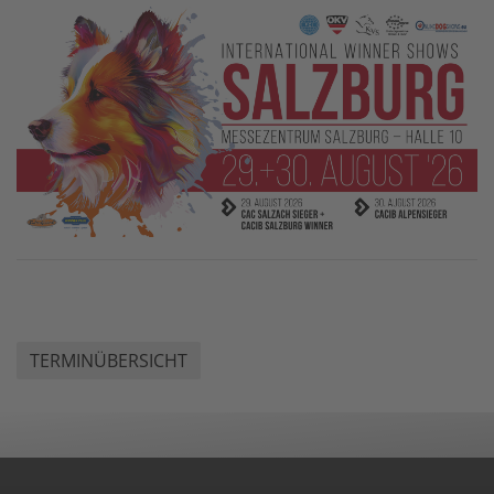
TERMINÜBERSICHT