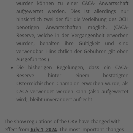
wurden können zu einer CACA- Anwartschaft
aufgewertet werden. Dies ist allerdings nur
hinsichtlich zwei der für die Verleihung des ÖCH
benötigen Anwartschaften möglich. (CACA-
Reserve, welche in der Vergangenheit erworben
wurden, behalten ihre Gültigkeit und sind
verwendbar. Hinsichtlich der Gebühren gilt oben
Ausgeführtes.)
Die bisherigen Regelungen, dass ein CACA-
Reserve hinter einem bestätigten
Österreichischen Champion erworben wurde, als
CACA verwendet werden kann (also aufgewertet
wird), bleibt unverändert aufrecht.
The show regulations of the ÖKV have changed with
effect from
July 1, 2024
. The most important changes