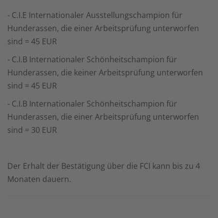
- C.I.E Internationaler Ausstellungschampion für
Hunderassen, die einer Arbeitsprüfung unterworfen
sind = 45 EUR
- C.I.B Internationaler Schönheitschampion für
Hunderassen, die keiner Arbeitsprüfung unterworfen
sind = 45 EUR
- C.I.B Internationaler Schönheitschampion für
Hunderassen, die einer Arbeitsprüfung unterworfen
sind = 30 EUR
Der Erhalt der Bestätigung über die FCI kann bis zu 4
Monaten dauern.