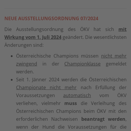
NEUE AUSSTELLUNGSORDNUNG 07/2024
Die Ausstellungsordnung des ÖKV hat sich
mit
Wirkung vom 1. Juli 2024
geändert. Die wesentlichsten
Änderungen sind:
Österreichische Champions müssen
nicht mehr
zwingend
in der
Championklasse
gemeldet
werden.
Seit 1. Jänner 2024 werden die Österreichischen
Championate nicht mehr
nach Erfüllung der
Voraussetzungen
automatisch
vom ÖKV
verliehen, vielmehr
muss
die Verleihung des
Österreichischen Champions beim ÖKV mit den
erforderlichen Nachweisen
beantragt werden
,
wenn der Hund die Voraussetzungen für die