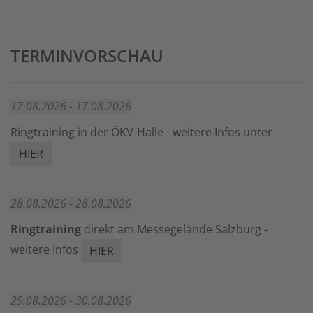
TERMINVORSCHAU
17.08.2026 - 17.08.2026
Ringtraining in der ÖKV-Halle - weitere Infos unter
HIER
28.08.2026 - 28.08.2026
Ringtraining
direkt am Messegelände Salzburg -
weitere Infos
HIER
29.08.2026 - 30.08.2026