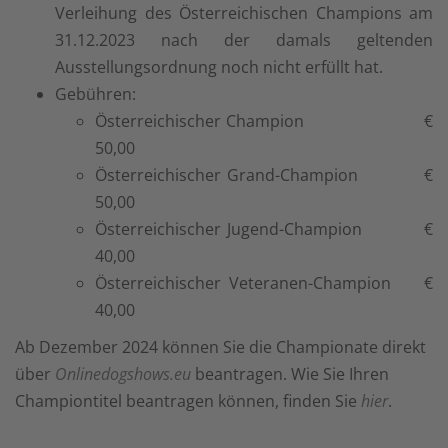
Verleihung des Österreichischen Champions am
31.12.2023 nach der damals geltenden
Ausstellungsordnung noch nicht erfüllt hat.
Gebühren:
Österreichischer Champion €
50,00
Österreichischer Grand-Champion €
50,00
Österreichischer Jugend-Champion €
40,00
Österreichischer Veteranen-Champion €
40,00
Ab Dezember 2024 können Sie die Championate direkt
über
Onlinedogshows.eu
beantragen. Wie Sie Ihren
Championtitel beantragen können, finden Sie
hier
.