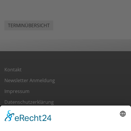
TERMINÜBERSICHT
Kontakt
Newsletter Anmeldung
Impressum
Datenschutzerklärung
Cookie-Einstellungen