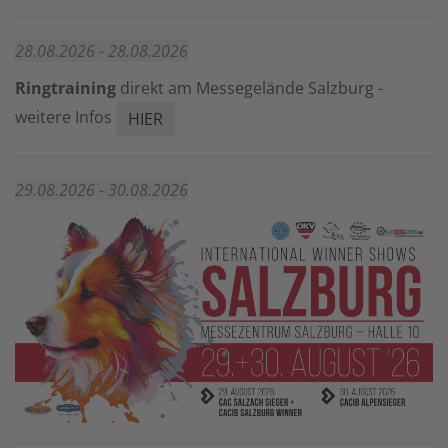
28.08.2026 - 28.08.2026
Ringtraining
direkt am Messegelände Salzburg -
weitere Infos
HIER
29.08.2026 - 30.08.2026