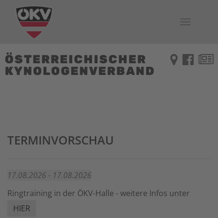
Toggle
navigati
ÖSTERREICHISCHER
KYNOLOGENVERBAND
TERMINVORSCHAU
17.08.2026 - 17.08.2026
Ringtraining in der ÖKV-Halle - weitere Infos unter
HIER