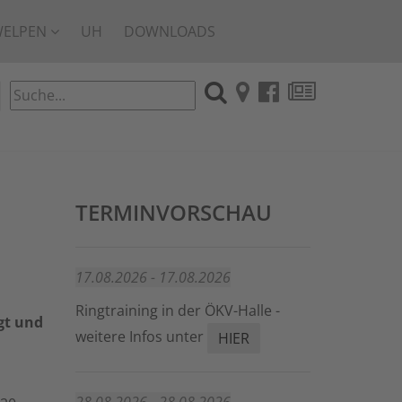
WELPEN
UH
DOWNLOADS
TERMINVORSCHAU
17.08.2026 - 17.08.2026
Ringtraining in der ÖKV-Halle -
gt und
weitere Infos unter
HIER