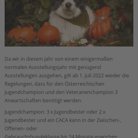
Da wir in diesem Jahr von einem einigermaßen
normalen Ausstellungsjahr mit genügend
Ausstellungen ausgehen, gilt ab 1. Juli 2022 wieder die
Regelungen, dass für den Österreichischen
Jugendchampion und den Veteranenchampion 3
Anwartschaften benötigt werden.
Jugendchampion: 3 x Jugendbester oder 2 x
Jugendbester und ein CACA kann in der Zwischen-,
Offenen- oder
Gebrauchshundeklasse bis 24 Monate erworben