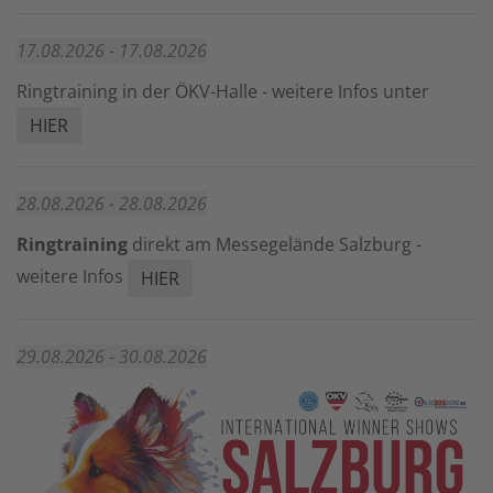
17.08.2026 - 17.08.2026
Ringtraining in der ÖKV-Halle - weitere Infos unter
HIER
28.08.2026 - 28.08.2026
Ringtraining
direkt am Messegelände Salzburg -
weitere Infos
HIER
29.08.2026 - 30.08.2026