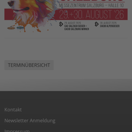
TERMINÜBERSICHT
Kontakt
Newsletter Anmeldung
Impressum