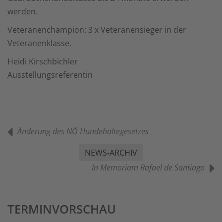
werden.
Veteranenchampion: 3 x Veteranensieger in der
Veteranenklasse.
Heidi Kirschbichler
Ausstellungsreferentin
Änderung des NÖ Hundehaltegesetzes
NEWS-ARCHIV
In Memoriam Rafael de Santiago
TERMINVORSCHAU